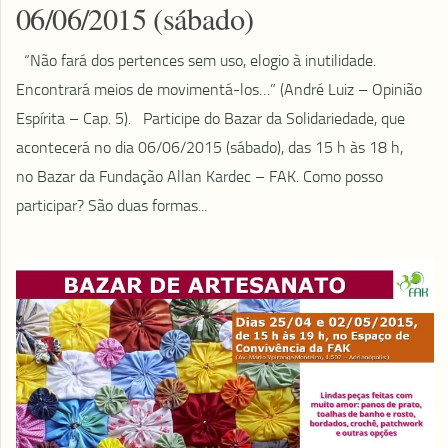
06/06/2015 (sábado)
“Não fará dos pertences sem uso, elogio à inutilidade.
Encontrará meios de movimentá-los…” (André Luiz – Opinião
Espírita – Cap. 5). ​ Participe do Bazar da Solidariedade, que
acontecerá no dia 06/06/2015 (sábado), das 15 h às 18 h,
no Bazar da Fundação Allan Kardec – FAK. Como posso
participar? São duas formas...