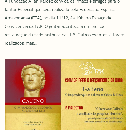
A Fundação Allan Kardec convida os irmãos e amigos para o
Jantar Especial que será realizado pela Federação Espírita
Amazonense (FEA), no dia 11/12, às 19h, no Espaço de
Convivência da FAK. O jantar acontecerá em prol da
restauração da sede histórica da FEA. Outros eventos já foram
realizados, mas...