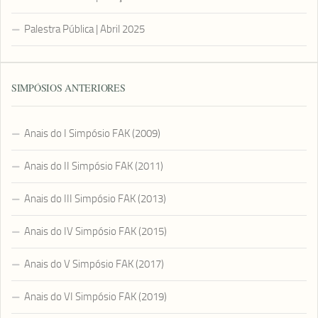
Palestra Pública | Abril 2025
SIMPÓSIOS ANTERIORES
Anais do I Simpósio FAK (2009)
Anais do II Simpósio FAK (2011)
Anais do III Simpósio FAK (2013)
Anais do IV Simpósio FAK (2015)
Anais do V Simpósio FAK (2017)
Anais do VI Simpósio FAK (2019)