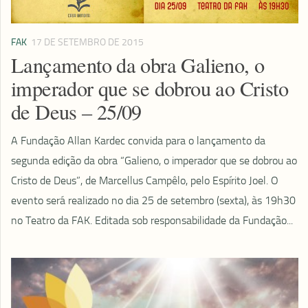
FAK
17 DE SETEMBRO DE 2015
Lançamento da obra Galieno, o
imperador que se dobrou ao Cristo
de Deus – 25/09
A Fundação Allan Kardec convida para o lançamento da
segunda edição da obra “Galieno, o imperador que se dobrou ao
Cristo de Deus”, de Marcellus Campêlo, pelo Espírito Joel. O
evento será realizado no dia 25 de setembro (sexta), às 19h30
no Teatro da FAK. Editada sob responsabilidade da Fundação...