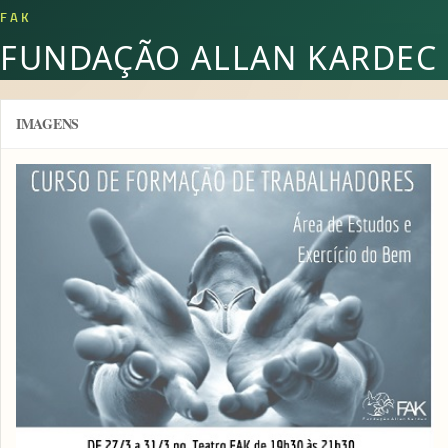
FAK
FUNDAÇÃO ALLAN KARDEC
IMAGENS