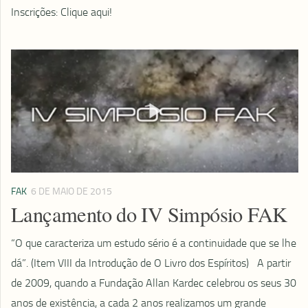
Inscrições: Clique aqui!
FAK
6 DE MAIO DE 2015
Lançamento do IV Simpósio FAK
“O que caracteriza um estudo sério é a continuidade que se lhe
dá”. (Item VIII da Introdução de O Livro dos Espíritos) A partir
de 2009, quando a Fundação Allan Kardec celebrou os seus 30
anos de existência, a cada 2 anos realizamos um grande