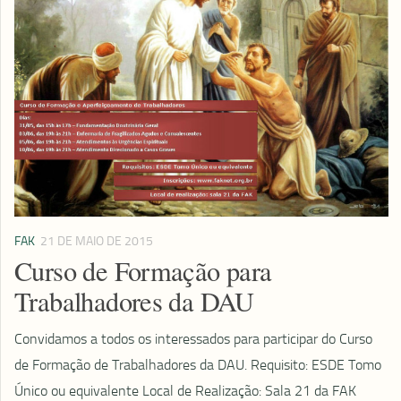
FAK
21 DE MAIO DE 2015
Curso de Formação para
Trabalhadores da DAU
Convidamos a todos os interessados para participar do Curso
de Formação de Trabalhadores da DAU. Requisito: ESDE Tomo
Único ou equivalente Local de Realização: Sala 21 da FAK