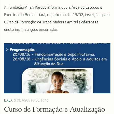
A Fundação Allan Kardec informa que a Área de Estudos e
Exercício do Bem iniciará, no próximo dia 13/02, inscrições para
Curso de Formação de Trabalhadores em três diferentes
diretorias. Inscrições encerradas!
DAEA
5 DE AGOSTO DE 2016
Curso de Formação e Atualização