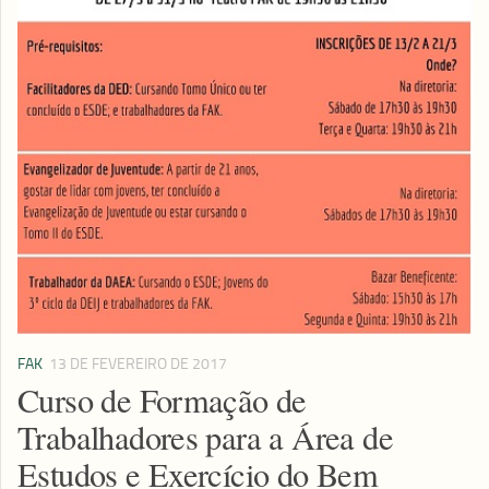
FAK
13 DE FEVEREIRO DE 2017
Curso de Formação de
Trabalhadores para a Área de
Estudos e Exercício do Bem