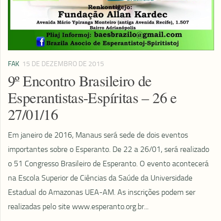
FAK
15 DE DEZEMBRO DE 2015
9º Encontro Brasileiro de
Esperantistas-Espíritas – 26 e
27/01/16
Em janeiro de 2016, Manaus será sede de dois eventos
importantes sobre o Esperanto. De 22 a 26/01, será realizado
o 51 Congresso Brasileiro de Esperanto. O evento acontecerá
na Escola Superior de Ciências da Saúde da Universidade
Estadual do Amazonas UEA-AM. As inscrições podem ser
realizadas pelo site www.esperanto.org.br...