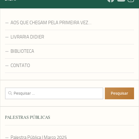
AOS QUE CHEGAM PELA PRIMEIRA VEZ…
LIVRARIA DIDIER
BIBLIOTECA
CONTATO
Pesquisar
por:
PALESTRAS PÚBLICAS
Palestra Pública | Março 2025