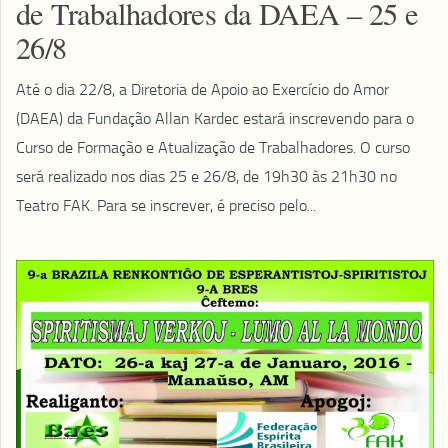
de Trabalhadores da DAEA – 25 e
26/8
Até o dia 22/8, a Diretoria de Apoio ao Exercício do Amor
(DAEA) da Fundação Allan Kardec estará inscrevendo para o
Curso de Formação e Atualização de Trabalhadores. O curso
será realizado nos dias 25 e 26/8, de 19h30 às 21h30 no
Teatro FAK. Para se inscrever, é preciso pelo...