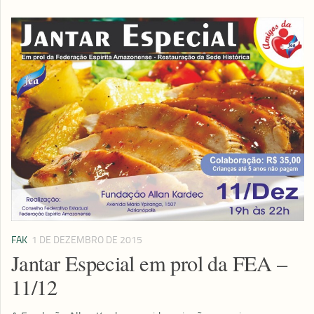
FAK
1 DE DEZEMBRO DE 2015
Jantar Especial em prol da FEA –
11/12