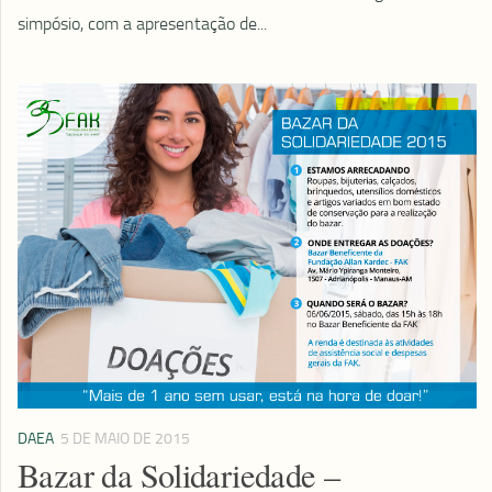
simpósio, com a apresentação de...
DAEA
5 DE MAIO DE 2015
Bazar da Solidariedade –