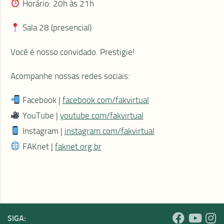
Horário: 20h às 21h
Sala 28 (presencial)
Você é nosso convidado. Prestigie!
Acompanhe nossas redes sociais:
Facebook |
facebook.com/fakvirtual
YouTube |
youtube.com/fakvirtual
Instagram |
instagram.com/fakvirtual
FAKnet |
faknet.org.br
SIGA: