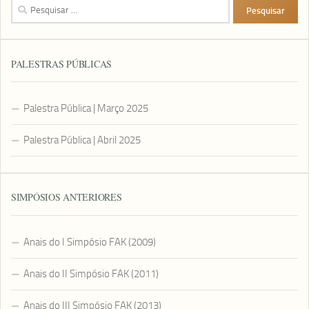
Pesquisar
por:
PALESTRAS PÚBLICAS
Palestra Pública | Março 2025
Palestra Pública | Abril 2025
SIMPÓSIOS ANTERIORES
Anais do I Simpósio FAK (2009)
Anais do II Simpósio FAK (2011)
Anais do III Simpósio FAK (2013)