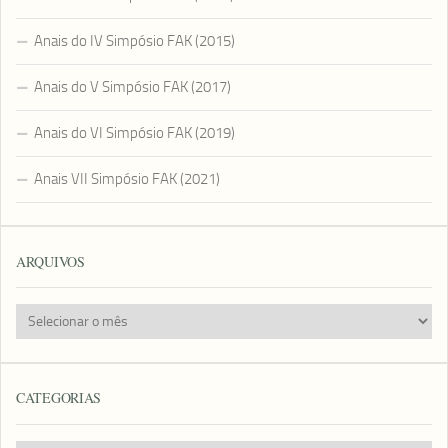
Anais do IV Simpósio FAK (2015)
Anais do V Simpósio FAK (2017)
Anais do VI Simpósio FAK (2019)
Anais VII Simpósio FAK (2021)
ARQUIVOS
Arquivos
CATEGORIAS