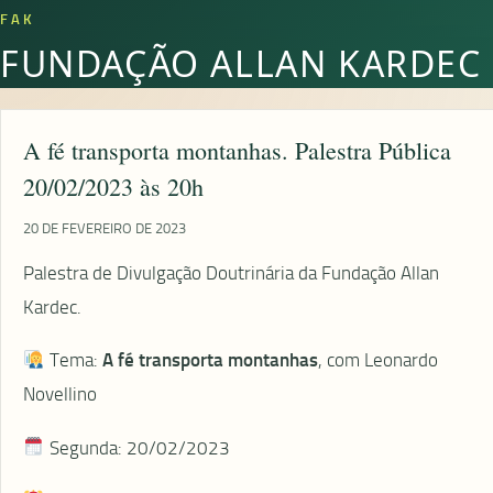
FAK
FUNDAÇÃO ALLAN KARDEC
A fé transporta montanhas. Palestra Pública
20/02/2023 às 20h
20 DE FEVEREIRO DE 2023
Palestra de Divulgação Doutrinária da Fundação Allan
Kardec.
Tema:
A fé transporta montanhas
, com Leonardo
Novellino
Segunda: 20/02/2023