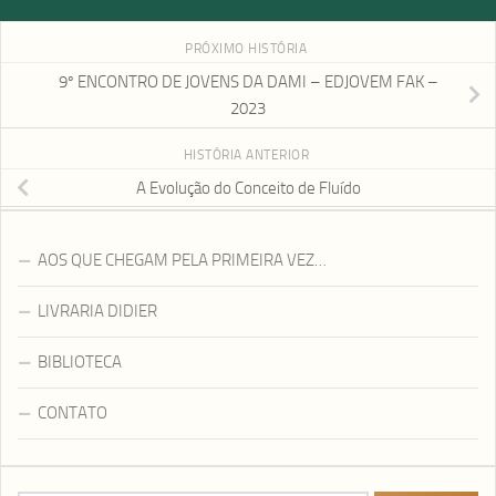
PRÓXIMO HISTÓRIA
9º ENCONTRO DE JOVENS DA DAMI – EDJOVEM FAK –
2023
HISTÓRIA ANTERIOR
A Evolução do Conceito de Fluído
AOS QUE CHEGAM PELA PRIMEIRA VEZ…
LIVRARIA DIDIER
BIBLIOTECA
CONTATO