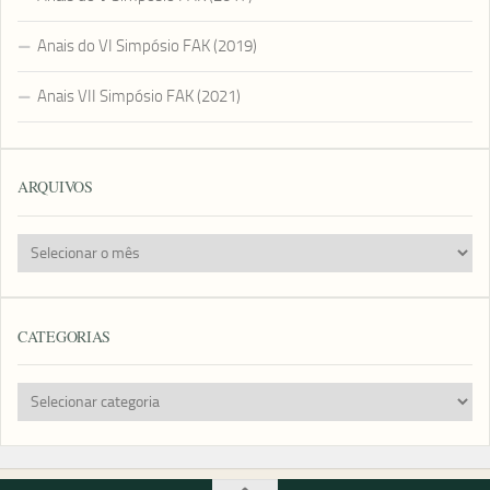
Anais do VI Simpósio FAK (2019)
Anais VII Simpósio FAK (2021)
ARQUIVOS
Arquivos
CATEGORIAS
Categorias