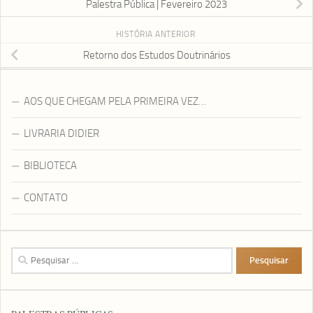
Palestra Pública | Fevereiro 2023
HISTÓRIA ANTERIOR
Retorno dos Estudos Doutrinários
AOS QUE CHEGAM PELA PRIMEIRA VEZ…
LIVRARIA DIDIER
BIBLIOTECA
CONTATO
Pesquisar
por: