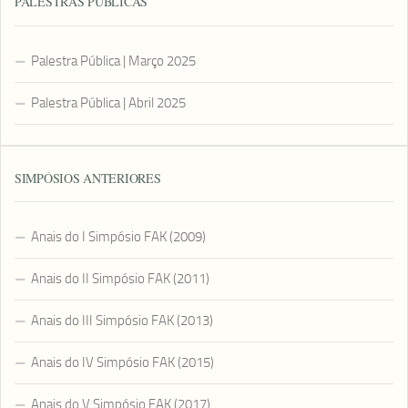
PALESTRAS PÚBLICAS
Palestra Pública | Março 2025
Palestra Pública | Abril 2025
SIMPÓSIOS ANTERIORES
Anais do I Simpósio FAK (2009)
Anais do II Simpósio FAK (2011)
Anais do III Simpósio FAK (2013)
Anais do IV Simpósio FAK (2015)
Anais do V Simpósio FAK (2017)