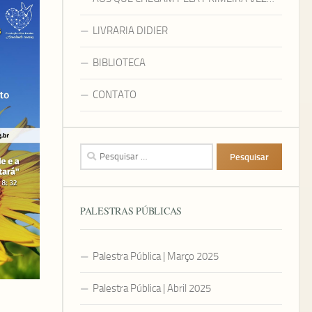
LIVRARIA DIDIER
BIBLIOTECA
CONTATO
Pesquisar
por:
PALESTRAS PÚBLICAS
Palestra Pública | Março 2025
Palestra Pública | Abril 2025