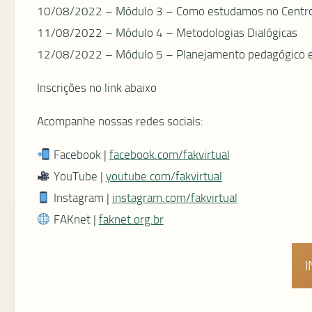
10/08/2022 – Módulo 3 – Como estudamos no Centro 
11/08/2022 – Módulo 4 – Metodologias Dialógicas
12/08/2022 – Módulo 5 – Planejamento pedagógico e 
Inscrições no link abaixo
Acompanhe nossas redes sociais:
Facebook |
facebook.com/fakvirtual
YouTube |
youtube.com/fakvirtual
Instagram |
instagram.com/fakvirtual
FAKnet |
faknet.org.br
I