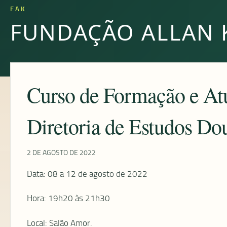
FAK
FUNDAÇÃO ALLAN 
Curso de Formação e Atu
Diretoria de Estudos Do
2 DE AGOSTO DE 2022
Data: 08 a 12 de agosto de 2022
Hora: 19h20 às 21h30
Local: Salão Amor.