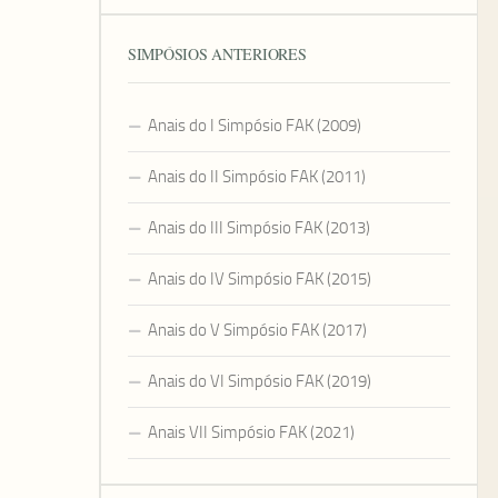
SIMPÓSIOS ANTERIORES
Anais do I Simpósio FAK (2009)
Anais do II Simpósio FAK (2011)
Anais do III Simpósio FAK (2013)
Anais do IV Simpósio FAK (2015)
Anais do V Simpósio FAK (2017)
Anais do VI Simpósio FAK (2019)
Anais VII Simpósio FAK (2021)