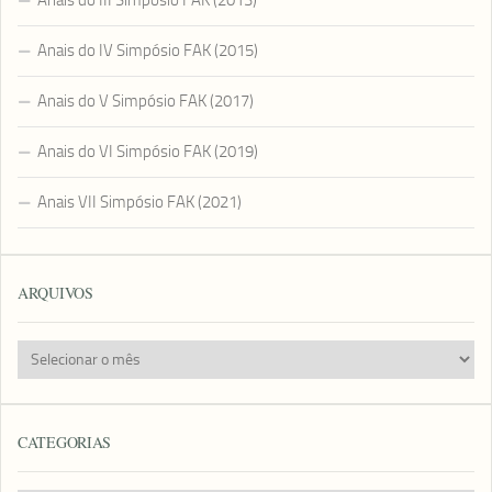
Anais do III Simpósio FAK (2013)
Anais do IV Simpósio FAK (2015)
Anais do V Simpósio FAK (2017)
Anais do VI Simpósio FAK (2019)
Anais VII Simpósio FAK (2021)
ARQUIVOS
Arquivos
CATEGORIAS