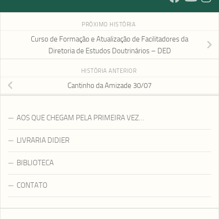
PRÓXIMO HISTÓRIA
Curso de Formação e Atualização de Facilitadores da
Diretoria de Estudos Doutrinários – DED
HISTÓRIA ANTERIOR
Cantinho da Amizade 30/07
AOS QUE CHEGAM PELA PRIMEIRA VEZ…
LIVRARIA DIDIER
BIBLIOTECA
CONTATO