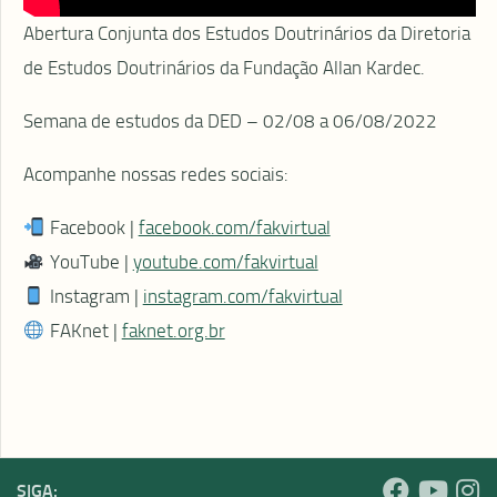
Abertura Conjunta dos Estudos Doutrinários da Diretoria
de Estudos Doutrinários da Fundação Allan Kardec.
Semana de estudos da DED – 02/08 a 06/08/2022
Acompanhe nossas redes sociais:
Facebook |
facebook.com/fakvirtual
YouTube |
youtube.com/fakvirtual
Instagram |
instagram.com/fakvirtual
FAKnet |
faknet.org.br
SIGA: