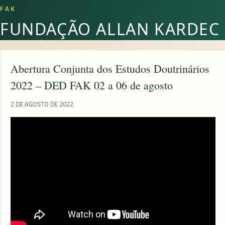
FAK
FUNDAÇÃO ALLAN KARDEC
Abertura Conjunta dos Estudos Doutrinários
2022 – DED FAK 02 a 06 de agosto
2 DE AGOSTO DE 2022