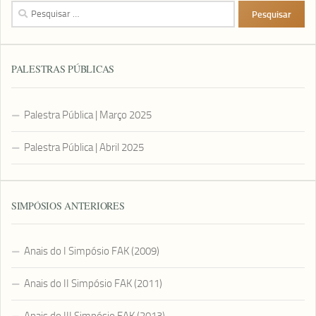
Pesquisar
por:
PALESTRAS PÚBLICAS
Palestra Pública | Março 2025
Palestra Pública | Abril 2025
SIMPÓSIOS ANTERIORES
Anais do I Simpósio FAK (2009)
Anais do II Simpósio FAK (2011)