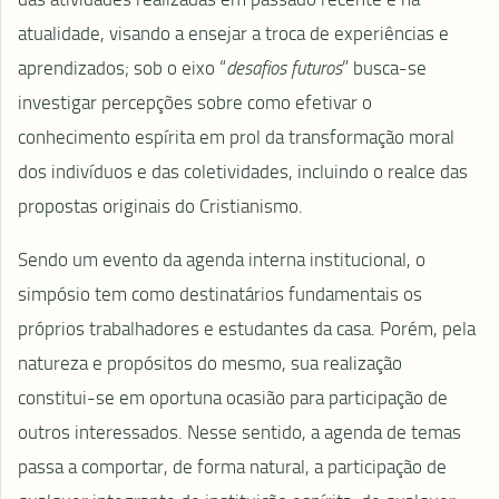
atualidade, visando a ensejar a troca de experiências e
aprendizados; sob o eixo “
desafios futuros
” busca-se
investigar percepções sobre como efetivar o
conhecimento espírita em prol da transformação moral
dos indivíduos e das coletividades, incluindo o realce das
propostas originais do Cristianismo.
Sendo um evento da agenda interna institucional, o
simpósio tem como destinatários fundamentais os
próprios trabalhadores e estudantes da casa. Porém, pela
natureza e propósitos do mesmo, sua realização
constitui-se em oportuna ocasião para participação de
outros interessados. Nesse sentido, a agenda de temas
passa a comportar, de forma natural, a participação de