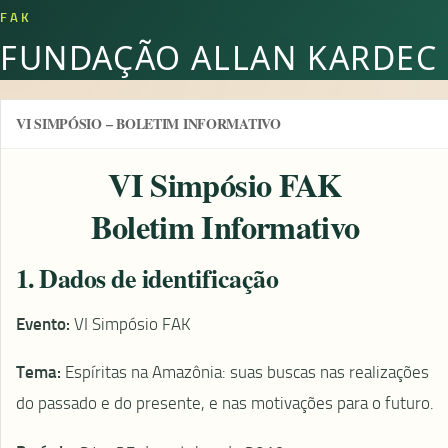
FAK
FUNDAÇÃO ALLAN KARDEC
VI SIMPÓSIO – BOLETIM INFORMATIVO
VI Simpósio FAK
Boletim Informativo
1. Dados de identificação
Evento:
VI Simpósio FAK
Tema:
Espíritas na Amazônia: suas buscas nas realizações
do passado e do presente, e nas motivações para o futuro.