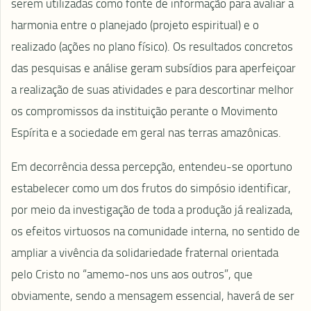
serem utilizadas como fonte de informação para avaliar a
harmonia entre o planejado (projeto espiritual) e o
realizado (ações no plano físico). Os resultados concretos
das pesquisas e análise geram subsídios para aperfeiçoar
a realização de suas atividades e para descortinar melhor
os compromissos da instituição perante o Movimento
Espírita e a sociedade em geral nas terras amazônicas.
Em decorrência dessa percepção, entendeu-se oportuno
estabelecer como um dos frutos do simpósio identificar,
por meio da investigação de toda a produção já realizada,
os efeitos virtuosos na comunidade interna, no sentido de
ampliar a vivência da solidariedade fraternal orientada
pelo Cristo no “amemo-nos uns aos outros”, que
obviamente, sendo a mensagem essencial, haverá de ser