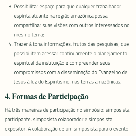
Possibilitar espaço para que qualquer trabalhador
espírita atuante na região amazônica possa
compartilhar suas visões com outros interessados no
mesmo tema;
Trazer à tona informações, frutos das pesquisas, que
possibilitem acessar continuamente o planejamento
espiritual da instituição e compreender seus
compromissos com a disseminação do Evangelho de
Jesus à luz do Espiritismo, nas terras amazônicas.
4. Formas de Participação
Há três maneiras de participação no simpósio: simposista
participante, simposista colaborador e simposista
expositor. A colaboração de um simposista para o evento