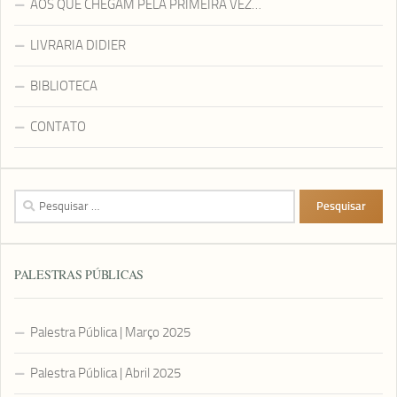
AOS QUE CHEGAM PELA PRIMEIRA VEZ…
LIVRARIA DIDIER
BIBLIOTECA
CONTATO
Pesquisar
por:
PALESTRAS PÚBLICAS
Palestra Pública | Março 2025
Palestra Pública | Abril 2025