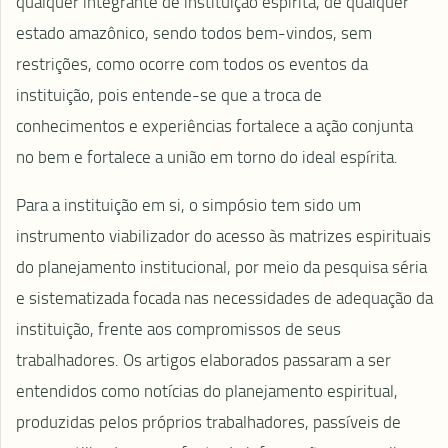
qualquer integrante de instituição espírita, de qualquer
estado amazônico, sendo todos bem-vindos, sem
restrições, como ocorre com todos os eventos da
instituição, pois entende-se que a troca de
conhecimentos e experiências fortalece a ação conjunta
no bem e fortalece a união em torno do ideal espírita.
Para a instituição em si, o simpósio tem sido um
instrumento viabilizador do acesso às matrizes espirituais
do planejamento institucional, por meio da pesquisa séria
e sistematizada focada nas necessidades de adequação da
instituição, frente aos compromissos de seus
trabalhadores. Os artigos elaborados passaram a ser
entendidos como notícias do planejamento espiritual,
produzidas pelos próprios trabalhadores, passíveis de