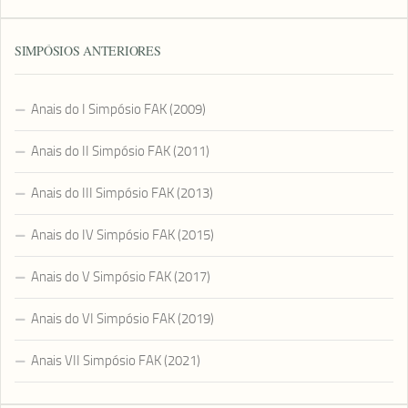
SIMPÓSIOS ANTERIORES
Anais do I Simpósio FAK (2009)
Anais do II Simpósio FAK (2011)
Anais do III Simpósio FAK (2013)
Anais do IV Simpósio FAK (2015)
Anais do V Simpósio FAK (2017)
Anais do VI Simpósio FAK (2019)
Anais VII Simpósio FAK (2021)