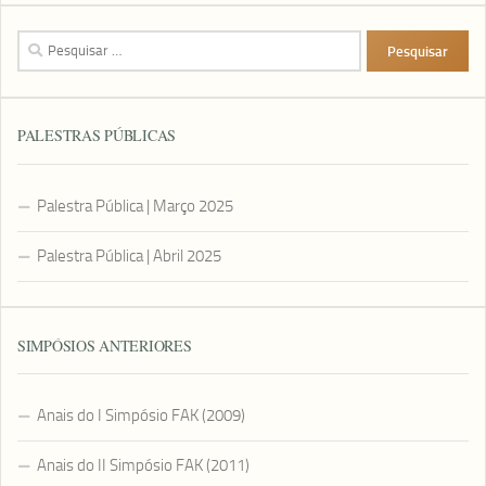
Pesquisar
por:
PALESTRAS PÚBLICAS
Palestra Pública | Março 2025
Palestra Pública | Abril 2025
SIMPÓSIOS ANTERIORES
Anais do I Simpósio FAK (2009)
Anais do II Simpósio FAK (2011)