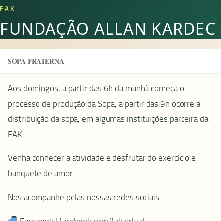
FAK
FUNDAÇÃO ALLAN KARDEC
SOPA FRATERNA
Aos domingos, a partir das 6h da manhã começa o
processo de produção da Sopa, a partir das 9h ocorre a
distribuição da sopa, em algumas instituições parceira da
FAK.
Venha conhecer a atividade e desfrutar do exercício e
banquete de amor.
Nos acompanhe pelas nossas redes sociais:
Facebook |
facebook.com/fakvirtual