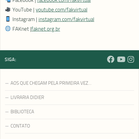
YouTube |
youtube.com/fakvirtual
Instagram |
instagram.com/fakvirtual
FAKnet |
faknet.org.br
SIGA:
AOS QUE CHEGAM PELA PRIMEIRA VEZ…
LIVRARIA DIDIER
BIBLIOTECA
CONTATO