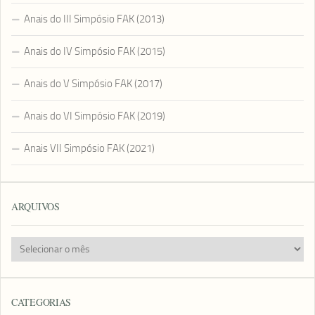
Anais do III Simpósio FAK (2013)
Anais do IV Simpósio FAK (2015)
Anais do V Simpósio FAK (2017)
Anais do VI Simpósio FAK (2019)
Anais VII Simpósio FAK (2021)
ARQUIVOS
Arquivos
CATEGORIAS