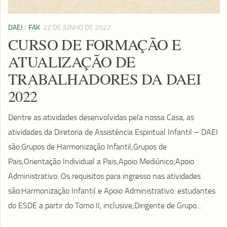
DAEI
/
FAK
22 DE JUNHO DE 2022
CURSO DE FORMAÇÃO E
ATUALIZAÇÃO DE
TRABALHADORES DA DAEI
2022
Dentre as atividades desenvolvidas pela nossa Casa, as
atividades da Diretoria de Assistência Espiritual Infantil – DAEI
são:Grupos de Harmonização Infantil;Grupos de
Pais;Orientação Individual a Pais;Apoio Mediúnico;Apoio
Administrativo. Os requisitos para ingresso nas atividades
são:Harmonização Infantil e Apoio Administrativo: estudantes
do ESDE a partir do Tomo II, inclusive;Dirigente de Grupo...