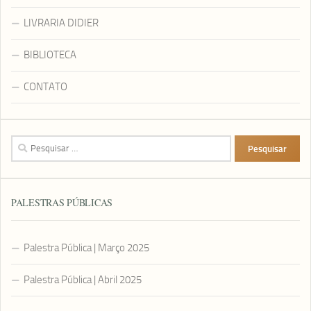
LIVRARIA DIDIER
BIBLIOTECA
CONTATO
Pesquisar
por:
PALESTRAS PÚBLICAS
Palestra Pública | Março 2025
Palestra Pública | Abril 2025