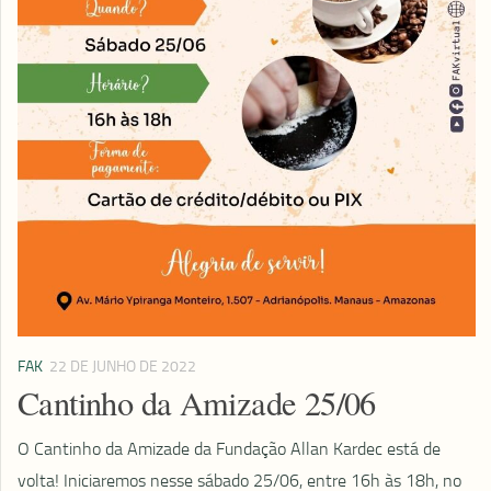
FAK
22 DE JUNHO DE 2022
Cantinho da Amizade 25/06
O Cantinho da Amizade da Fundação Allan Kardec está de
volta! Iniciaremos nesse sábado 25/06, entre 16h às 18h, no