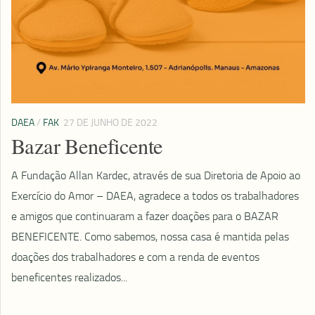
DAEA
/
FAK
27 DE JUNHO DE 2022
Bazar Beneficente
A Fundação Allan Kardec, através de sua Diretoria de Apoio ao
Exercício do Amor – DAEA, agradece a todos os trabalhadores
e amigos que continuaram a fazer doações para o BAZAR
BENEFICENTE. Como sabemos, nossa casa é mantida pelas
doações dos trabalhadores e com a renda de eventos
beneficentes realizados...