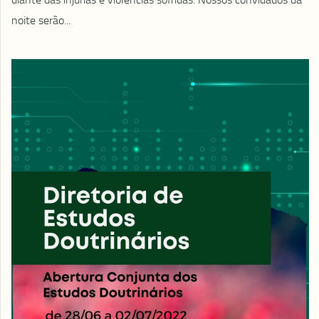
noite serão...