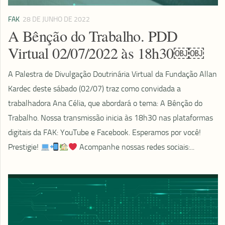
FAK
28 DE JUNHO DE 2022
A Bênção do Trabalho. PDD
Virtual 02/07/2022 às 18h30￼￼
A Palestra de Divulgação Doutrinária Virtual da Fundação Allan
Kardec deste sábado (02/07) traz como convidada a
trabalhadora Ana Célia, que abordará o tema: A Bênção do
Trabalho. Nossa transmissão inicia às 18h30 nas plataformas
digitais da FAK: YouTube e Facebook. Esperamos por você!
Prestigie!
Acompanhe nossas redes sociais:...