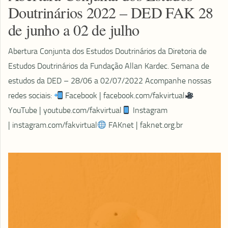
Doutrinários 2022 – DED FAK 28
de junho a 02 de julho
Abertura Conjunta dos Estudos Doutrinários da Diretoria de
Estudos Doutrinários da Fundação Allan Kardec. Semana de
estudos da DED – 28/06 a 02/07/2022 Acompanhe nossas
redes sociais:
Facebook | facebook.com/fakvirtual
YouTube | youtube.com/fakvirtual​
Instagram
| instagram.com/fakvirtual
FAKnet | faknet.org.br