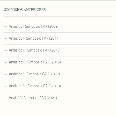
SIMPÓSIOS ANTERIORES
Anais do I Simpósio FAK (2009)
Anais do II Simpósio FAK (2011)
Anais do III Simpósio FAK (2013)
Anais do IV Simpósio FAK (2015)
Anais do V Simpósio FAK (2017)
Anais do VI Simpósio FAK (2019)
Anais VII Simpósio FAK (2021)