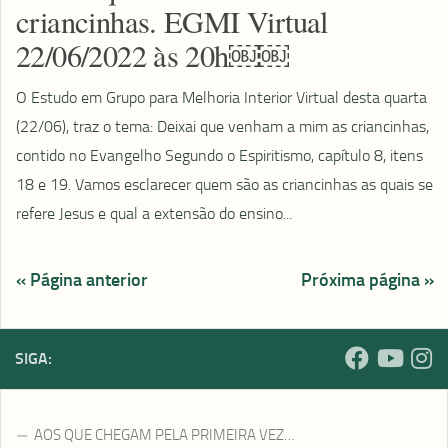
criancinhas. EGMI Virtual
22/06/2022 às 20h￼￼
O Estudo em Grupo para Melhoria Interior Virtual desta quarta
(22/06), traz o tema: Deixai que venham a mim as criancinhas,
contido no Evangelho Segundo o Espiritismo, capítulo 8, itens
18 e 19. Vamos esclarecer quem são as criancinhas as quais se
refere Jesus e qual a extensão do ensino...
« Página anterior
Próxima página »
SIGA:
AOS QUE CHEGAM PELA PRIMEIRA VEZ…