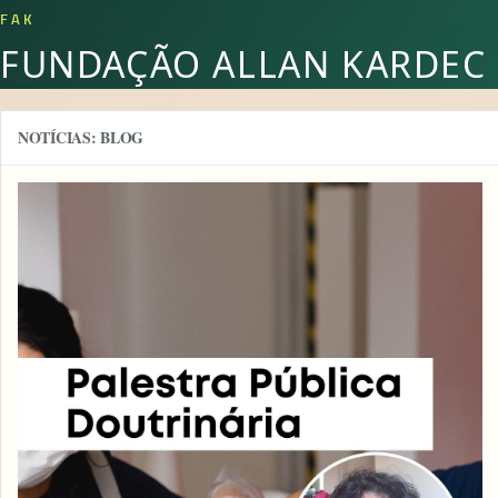
FAK
FUNDAÇÃO ALLAN KARDEC
NOTÍCIAS:
BLOG