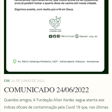
FAK
24 DE JUNHO DE 2022
COMUNICADO 24/06/2022
Queridos amigos, A Fundação Allan Kardec segue atenta aos
índices oficiais de contaminação pela Covid 19 que, nas últimas