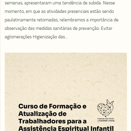
semanas, apresentaram uma tendência de subida. Nesse
momento, em que as atividades presenciais estão sendo
paulatinamente retomadas, relembramos a importância de
observação das medidas sanitárias de prevenção: Evitar
aglomerações Higienização das...