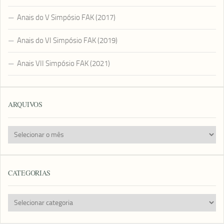
Anais do V Simpósio FAK (2017)
Anais do VI Simpósio FAK (2019)
Anais VII Simpósio FAK (2021)
ARQUIVOS
Arquivos
CATEGORIAS
Categorias