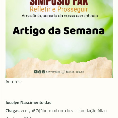
Autores:
Jocelyn Nascimento das
Chagas
<celyn67@hotmail.com.br> – Fundação Allan