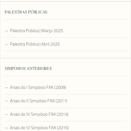
PALESTRAS PÚBLICAS
Palestra Pública | Março 2025
Palestra Pública | Abril 2025
SIMPÓSIOS ANTERIORES
Anais do I Simpósio FAK (2009)
Anais do II Simpósio FAK (2011)
Anais do III Simpósio FAK (2013)
Anais do IV Simpósio FAK (2015)