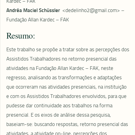
Kardec – FAK
Andréa Maciel Schüssler
<dedelinho2@gmail.com> –
Fundação Allan Kardec – FAK
Resumo:
Este trabalho se propõe a tratar sobre as percepções dos
Assistidos Trabalhadores no retorno presencial das
atividades na Fundação Allan Kardec – FAK, neste
regresso, analisando as transformações e adaptações
que ocorreram nas atividades presenciais, na instituição
e com os Assistidos Trabalhadores envolvidos, para que
pudesse dar continuidade aos trabalhos na forma
presencial. E os eixos de análise dessa pesquisa,
baseiam-se: buscando respostas, retorno presencial das
atividades, a atividade on-line, percepções dos