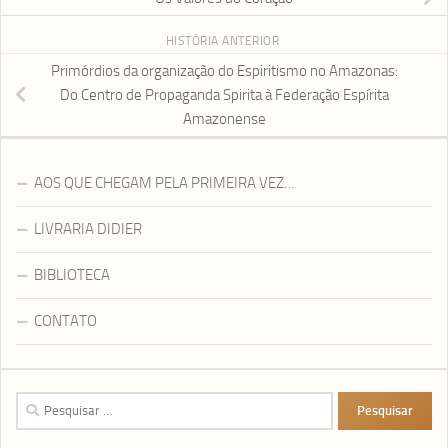
HISTÓRIA ANTERIOR
Primórdios da organização do Espiritismo no Amazonas:
Do Centro de Propaganda Spirita à Federação Espírita
Amazonense
AOS QUE CHEGAM PELA PRIMEIRA VEZ…
LIVRARIA DIDIER
BIBLIOTECA
CONTATO
Pesquisar
por: