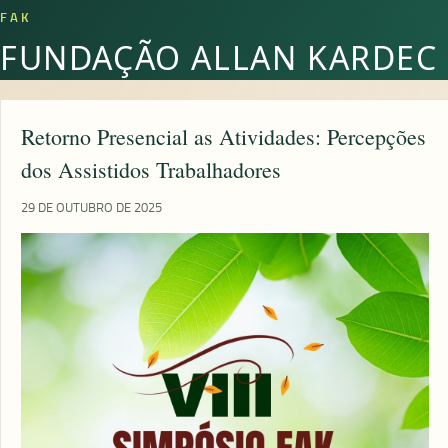
FAK
FUNDAÇÃO ALLAN KARDEC
Retorno Presencial as Atividades: Percepções
dos Assistidos Trabalhadores
29 DE OUTUBRO DE 2025