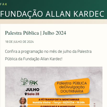
FAK
FUNDAÇÃO ALLAN KARDEC
Palestra Pública | Julho 2024
18 DE JULHO DE 2024
Confira a programação no mês de julho da Palestra
Pública da Fundação Allan Kardec!