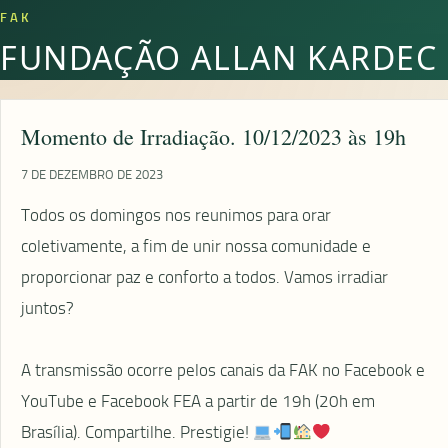
FAK
FUNDAÇÃO ALLAN KARDEC
Momento de Irradiação. 10/12/2023 às 19h
7 DE DEZEMBRO DE 2023
Todos os domingos nos reunimos para orar
coletivamente, a fim de unir nossa comunidade e
proporcionar paz e conforto a todos. Vamos irradiar
juntos?
⠀
A transmissão ocorre pelos canais da FAK no Facebook e
YouTube e Facebook FEA a partir de 19h (20h em
Brasília). Compartilhe. Prestigie!