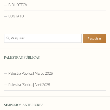
BIBLIOTECA
CONTATO
Pesquisar
por:
PALESTRAS PÚBLICAS
Palestra Pública | Março 2025
Palestra Pública | Abril 2025
SIMPÓSIOS ANTERIORES