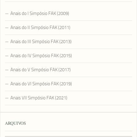
Anais do I Simpósio FAK (2009)
Anais do II Simpósio FAK (2011)
Anais do III Simpósio FAK (2013)
Anais do IV Simpósio FAK (2015)
Anais do V Simpósio FAK (2017)
Anais do VI Simpósio FAK (2019)
Anais VII Simpósio FAK (2021)
ARQUIVOS