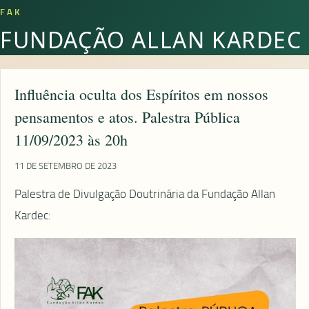
FAK
FUNDAÇÃO ALLAN KARDEC
Influência oculta dos Espíritos em nossos
pensamentos e atos. Palestra Pública
11/09/2023 às 20h
11 DE SETEMBRO DE 2023
Palestra de Divulgação Doutrinária da Fundação Allan
Kardec: