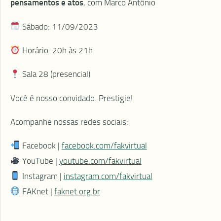
pensamentos e atos
, com Marco Antônio
Sábado: 11/09/2023
Horário: 20h às 21h
Sala 28 (presencial)
Você é nosso convidado. Prestigie!
Acompanhe nossas redes sociais:
Facebook |
facebook.com/fakvirtual
YouTube |
youtube.com/fakvirtual
Instagram |
instagram.com/fakvirtual
FAKnet |
faknet.org.br