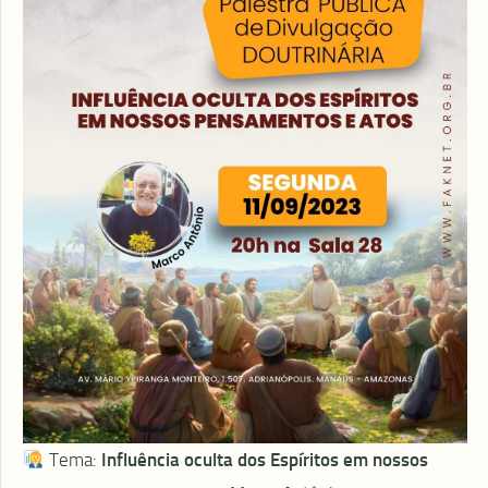
Tema:
Influência oculta dos Espíritos em nossos