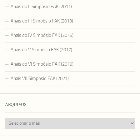
Anais do II Simpósio FAK (2011)
Anais do III Simpósio FAK (2013)
Anais do IV Simpósio FAK (2015)
Anais do V Simpósio FAK (2017)
Anais do VI Simpósio FAK (2019)
Anais VII Simpósio FAK (2021)
ARQUIVOS
Arquivos