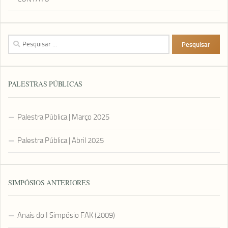
Pesquisar
por:
PALESTRAS PÚBLICAS
Palestra Pública | Março 2025
Palestra Pública | Abril 2025
SIMPÓSIOS ANTERIORES
Anais do I Simpósio FAK (2009)