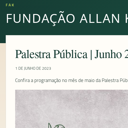
FAK
FUNDAÇÃO ALLAN 
Palestra Pública | Junho
1 DE JUNHO DE 2023
Confira a programação no mês de maio da Palestra Públ