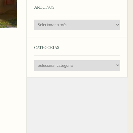
ARQUIVOS
Arquivos
CATEGORIAS
Categorias