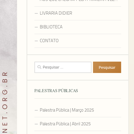
LIVRARIA DIDIER
BIBLIOTECA
CONTATO
Pesquisar
por:
PALESTRAS PÚBLICAS
Palestra Pública | Março 2025
Palestra Pública | Abril 2025