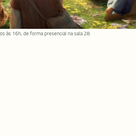
s às 16h, de forma presencial na sala 28.