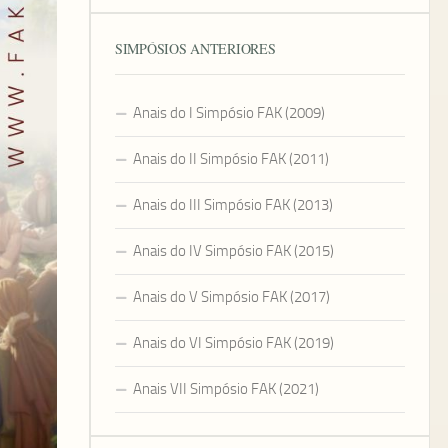
SIMPÓSIOS ANTERIORES
Anais do I Simpósio FAK (2009)
Anais do II Simpósio FAK (2011)
Anais do III Simpósio FAK (2013)
Anais do IV Simpósio FAK (2015)
Anais do V Simpósio FAK (2017)
Anais do VI Simpósio FAK (2019)
Anais VII Simpósio FAK (2021)