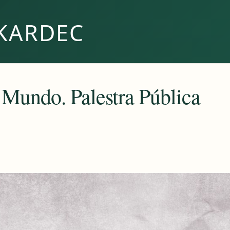
KARDEC
Mundo. Palestra Pública