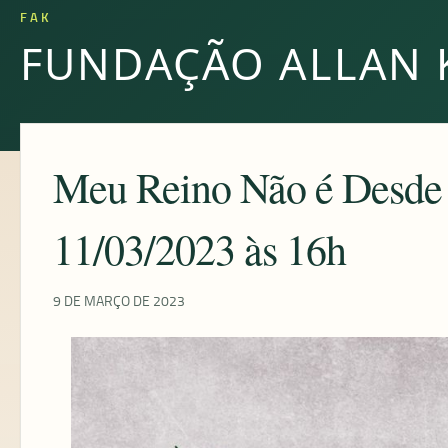
FAK
FUNDAÇÃO ALLAN 
Meu Reino Não é Desde 
11/03/2023 às 16h
9 DE MARÇO DE 2023