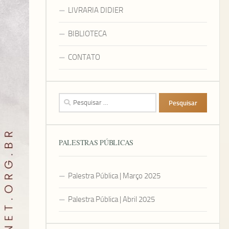
LIVRARIA DIDIER
BIBLIOTECA
CONTATO
Pesquisar
por:
PALESTRAS PÚBLICAS
Palestra Pública | Março 2025
Palestra Pública | Abril 2025