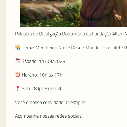
Palestra de Divulgação Doutrinária da Fundação Allan K
Tema: Meu Reino Não é Desde Mundo, com Iolete Ri
Sábado: 11/03/2023
Horário: 16h às 17h
Sala 28 (presencial)
Você é nosso convidado. Prestigie!
Acompanhe nossas redes sociais: