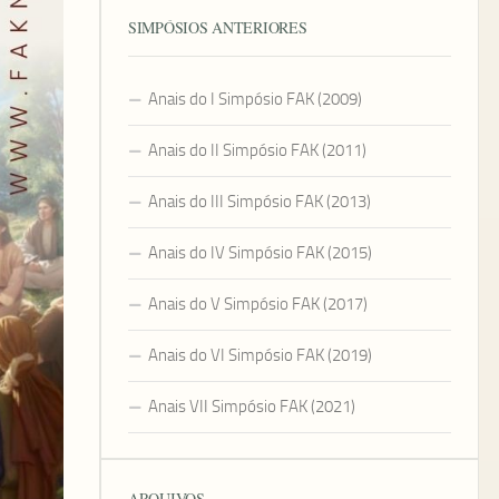
SIMPÓSIOS ANTERIORES
Anais do I Simpósio FAK (2009)
Anais do II Simpósio FAK (2011)
Anais do III Simpósio FAK (2013)
Anais do IV Simpósio FAK (2015)
Anais do V Simpósio FAK (2017)
Anais do VI Simpósio FAK (2019)
Anais VII Simpósio FAK (2021)
ARQUIVOS