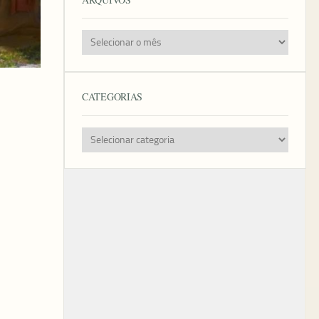
Arquivos
CATEGORIAS
Categorias