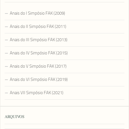
Anais do I Simpósio FAK (2009)
Anais do II Simpósio FAK (2011)
Anais do III Simpósio FAK (2013)
Anais do IV Simpósio FAK (2015)
Anais do V Simpósio FAK (2017)
Anais do VI Simpósio FAK (2019)
Anais VII Simpósio FAK (2021)
ARQUIVOS