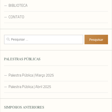
BIBLIOTECA
CONTATO
Pesquisar
por:
PALESTRAS PÚBLICAS
Palestra Pública | Março 2025
Palestra Pública | Abril 2025
SIMPÓSIOS ANTERIORES