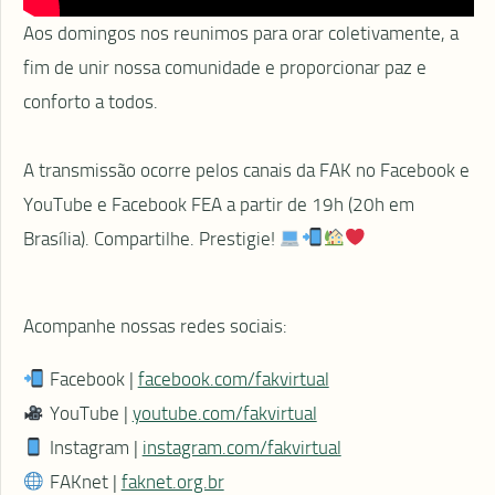
Aos domingos nos reunimos para orar coletivamente, a
fim de unir nossa comunidade e proporcionar paz e
conforto a todos.
⠀
A transmissão ocorre pelos canais da FAK no Facebook e
YouTube e Facebook FEA a partir de 19h (20h em
Brasília). Compartilhe. Prestigie!
⠀
Acompanhe nossas redes sociais:
Facebook |
facebook.com/fakvirtual
YouTube |
youtube.com/fakvirtual
Instagram |
instagram.com/fakvirtual
FAKnet |
faknet.org.br