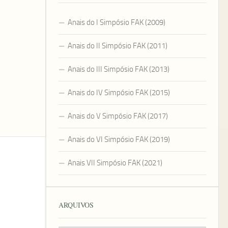
Anais do I Simpósio FAK (2009)
Anais do II Simpósio FAK (2011)
Anais do III Simpósio FAK (2013)
Anais do IV Simpósio FAK (2015)
Anais do V Simpósio FAK (2017)
Anais do VI Simpósio FAK (2019)
Anais VII Simpósio FAK (2021)
ARQUIVOS