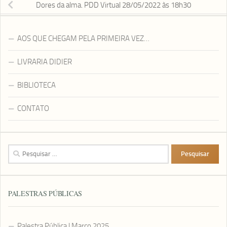
Dores da alma. PDD Virtual 28/05/2022 às 18h30
AOS QUE CHEGAM PELA PRIMEIRA VEZ…
LIVRARIA DIDIER
BIBLIOTECA
CONTATO
Pesquisar
por:
PALESTRAS PÚBLICAS
Palestra Pública | Março 2025