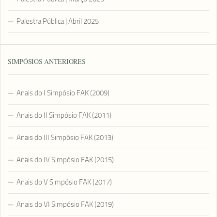
Palestra Pública | Abril 2025
SIMPÓSIOS ANTERIORES
Anais do I Simpósio FAK (2009)
Anais do II Simpósio FAK (2011)
Anais do III Simpósio FAK (2013)
Anais do IV Simpósio FAK (2015)
Anais do V Simpósio FAK (2017)
Anais do VI Simpósio FAK (2019)