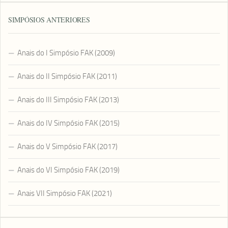
SIMPÓSIOS ANTERIORES
Anais do I Simpósio FAK (2009)
Anais do II Simpósio FAK (2011)
Anais do III Simpósio FAK (2013)
Anais do IV Simpósio FAK (2015)
Anais do V Simpósio FAK (2017)
Anais do VI Simpósio FAK (2019)
Anais VII Simpósio FAK (2021)