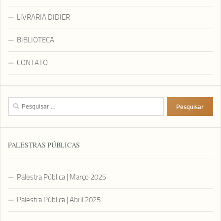
LIVRARIA DIDIER
BIBLIOTECA
CONTATO
Pesquisar
por:
PALESTRAS PÚBLICAS
Palestra Pública | Março 2025
Palestra Pública | Abril 2025