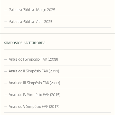
Palestra Pública | Março 2025
Palestra Pública | Abril 2025
SIMPÓSIOS ANTERIORES
Anais do I Simpósio FAK (2009)
Anais do II Simpósio FAK (2011)
Anais do III Simpósio FAK (2013)
Anais do IV Simpósio FAK (2015)
Anais do V Simpósio FAK (2017)