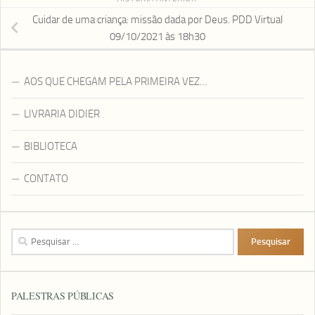
Cuidar de uma criança: missão dada por Deus. PDD Virtual
09/10/2021 às 18h30
AOS QUE CHEGAM PELA PRIMEIRA VEZ…
LIVRARIA DIDIER
BIBLIOTECA
CONTATO
Pesquisar
por:
PALESTRAS PÚBLICAS