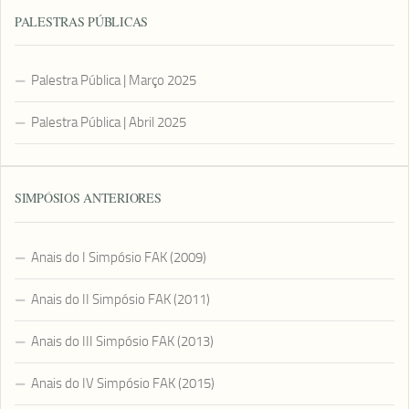
PALESTRAS PÚBLICAS
Palestra Pública | Março 2025
Palestra Pública | Abril 2025
SIMPÓSIOS ANTERIORES
Anais do I Simpósio FAK (2009)
Anais do II Simpósio FAK (2011)
Anais do III Simpósio FAK (2013)
Anais do IV Simpósio FAK (2015)