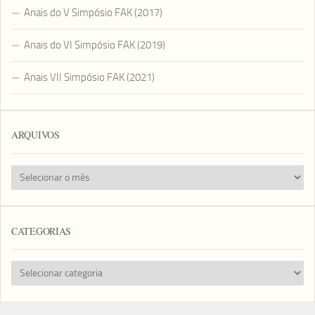
Anais do V Simpósio FAK (2017)
Anais do VI Simpósio FAK (2019)
Anais VII Simpósio FAK (2021)
ARQUIVOS
Arquivos
CATEGORIAS
Categorias