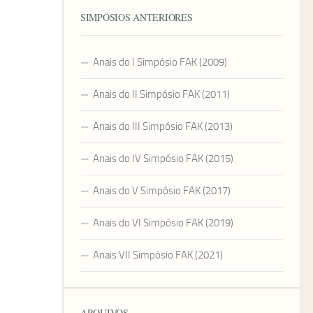
SIMPÓSIOS ANTERIORES
Anais do I Simpósio FAK (2009)
Anais do II Simpósio FAK (2011)
Anais do III Simpósio FAK (2013)
Anais do IV Simpósio FAK (2015)
Anais do V Simpósio FAK (2017)
Anais do VI Simpósio FAK (2019)
Anais VII Simpósio FAK (2021)
ARQUIVOS