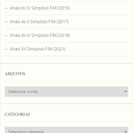
Anais do IV Simpósio FAK (2015)
Anais do V Simpósio FAK (2017)
Anais do VI Simpósio FAK (2019)
Anais VII Simpósio FAK (2021)
ARQUIVOS
Arquivos
CATEGORIAS
Categorias