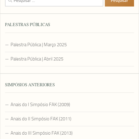
por:
PALESTRAS PÚBLICAS
Palestra Pública | Março 2025
Palestra Pública | Abril 2025
SIMPÓSIOS ANTERIORES
Anais do I Simpósio FAK (2009)
Anais do II Simpósio FAK (2011)
Anais do III Simpósio FAK (2013)