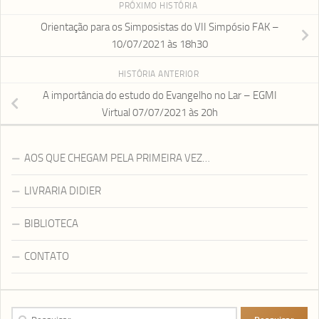
PRÓXIMO HISTÓRIA
Orientação para os Simposistas do VII Simpósio FAK –
10/07/2021 às 18h30
HISTÓRIA ANTERIOR
A importância do estudo do Evangelho no Lar – EGMI
Virtual 07/07/2021 às 20h
AOS QUE CHEGAM PELA PRIMEIRA VEZ…
LIVRARIA DIDIER
BIBLIOTECA
CONTATO
Pesquisar