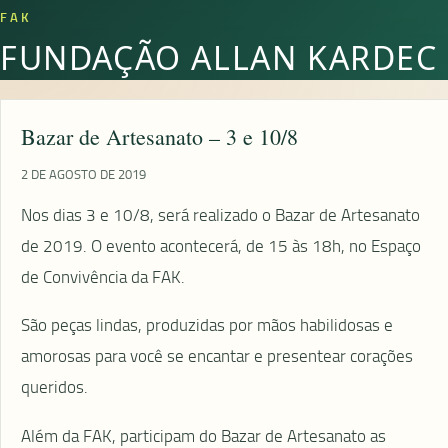
FAK
FUNDAÇÃO ALLAN KARDEC
Bazar de Artesanato – 3 e 10/8
2 DE AGOSTO DE 2019
Nos dias 3 e 10/8, será realizado o Bazar de Artesanato
de 2019. O evento acontecerá, de 15 às 18h, no Espaço
de Convivência da FAK.
São peças lindas, produzidas por mãos habilidosas e
amorosas para você se encantar e presentear corações
queridos.
Além da FAK, participam do Bazar de Artesanato as