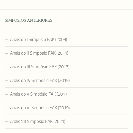
SIMPÓSIOS ANTERIORES
Anais do I Simpósio FAK (2009)
Anais do II Simpósio FAK (2011)
Anais do III Simpósio FAK (2013)
Anais do IV Simpósio FAK (2015)
Anais do V Simpósio FAK (2017)
Anais do VI Simpósio FAK (2019)
Anais VII Simpósio FAK (2021)