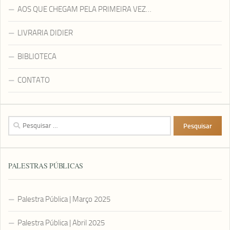
AOS QUE CHEGAM PELA PRIMEIRA VEZ…
LIVRARIA DIDIER
BIBLIOTECA
CONTATO
Pesquisar
por:
PALESTRAS PÚBLICAS
Palestra Pública | Março 2025
Palestra Pública | Abril 2025