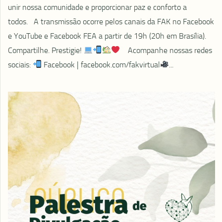
unir nossa comunidade e proporcionar paz e conforto a
todos.⠀A transmissão ocorre pelos canais da FAK no Facebook
e YouTube e Facebook FEA a partir de 19h (20h em Brasília).
Compartilhe. Prestigie!
⠀ Acompanhe nossas redes
sociais:
Facebook | facebook.com/fakvirtual
...