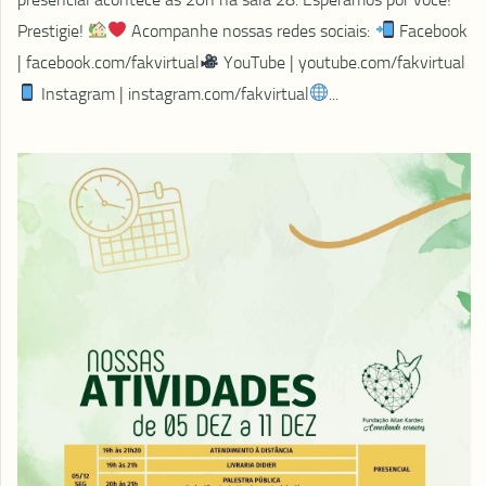
Prestigie!
Acompanhe nossas redes sociais:
Facebook
| facebook.com/fakvirtual
YouTube | youtube.com/fakvirtual​
Instagram | instagram.com/fakvirtual
...